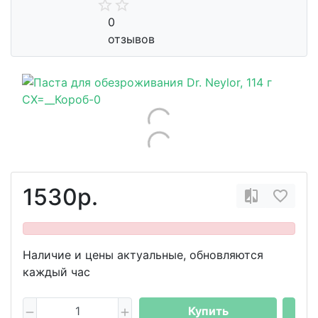
0
отзывов
1530р.
Наличие и цены актуальные, обновляются
каждый час
Купить