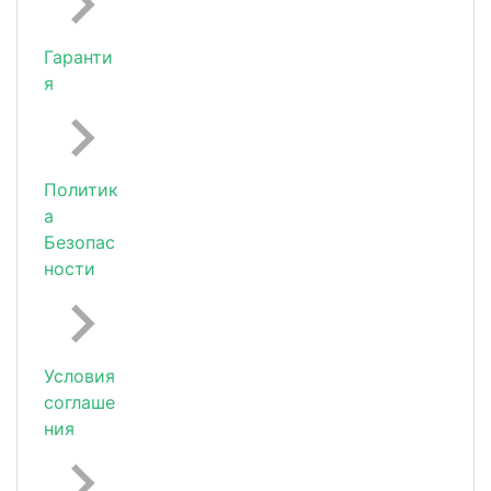
Гаранти
я
Политик
а
Безопас
ности
Условия
соглаше
ния