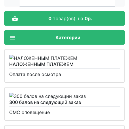
0
товар(ов),
на
0р.
Категории
НАЛОЖЕННЫМ ПЛАТЕЖЕМ
Оплата после осмотра
300 балов на следующий заказ
СМС оповещение