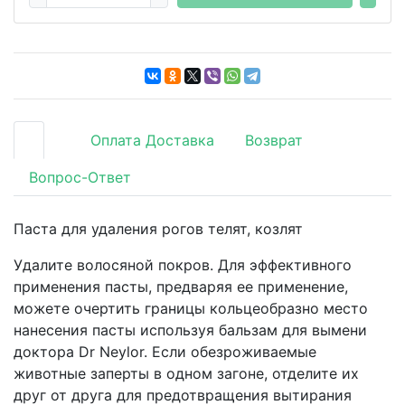
Оплата Доставка
Возврат
Вопрос-Ответ
Паста для удаления рогов телят, козлят
Удалите волосяной покров. Для эффективного
применения пасты, предваряя ее применение,
можете очертить границы кольцеобразно место
нанесения пасты используя бальзам для вымени
доктора Dr Neylor. Если обезроживаемые
животные заперты в одном загоне, отделите их
друг от друга для предотвращения вытирания