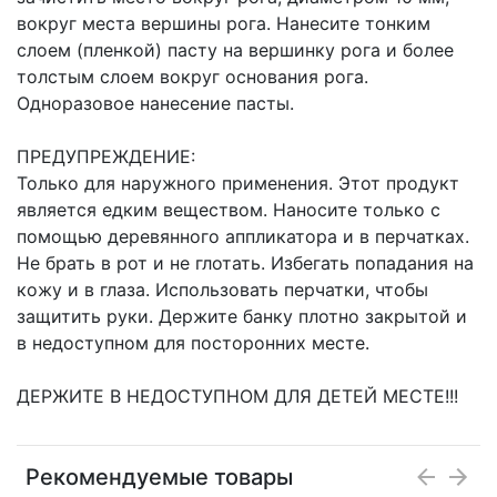
вокруг места вершины рога. Нанесите тонким
слоем (пленкой) пасту на вершинку рога и более
толстым слоем вокруг основания рога.
Одноразовое нанесение пасты.
ПРЕДУПРЕЖДЕНИЕ:
Только для наружного применения. Этот продукт
является едким веществом. Наносите только с
помощью деревянного аппликатора и в перчатках.
Не брать в рот и не глотать. Избегать попадания на
кожу и в глаза. Использовать перчатки, чтобы
защитить руки. Держите банку плотно закрытой и
в недоступном для посторонних месте.
ДЕРЖИТЕ В НЕДОСТУПНОМ ДЛЯ ДЕТЕЙ МЕСТЕ!!!
Рекомендуемые товары