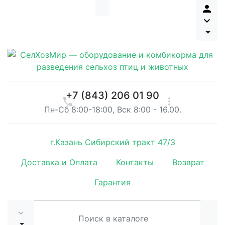
+7 (843) 206 01 90
Пн-Сб 8:00-18:00, Вск 8:00 - 16.00.
г.Казань Сибирский тракт 47/3
Доставка и Оплата
Контакты
Возврат
Гарантия