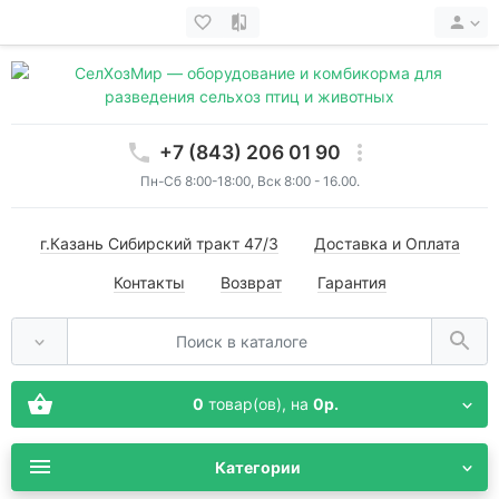
+7 (843) 206 01 90
Пн-Сб 8:00-18:00, Вск 8:00 - 16.00.
г.Казань Сибирский тракт 47/3
Доставка и Оплата
Контакты
Возврат
Гарантия
0
товар(ов),
на
0р.
Категории