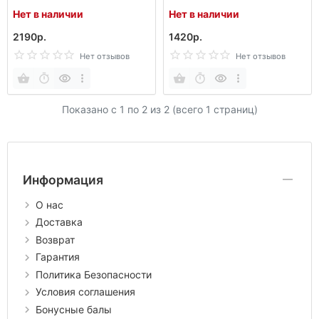
Нет в наличии
Нет в наличии
2190р.
1420р.
Нет отзывов
Нет отзывов
Показано с 1 по
2
из 2 (всего 1 страниц)
Информация
О нас
Доставка
Возврат
Гарантия
Политика Безопасности
Условия соглашения
Бонусные балы