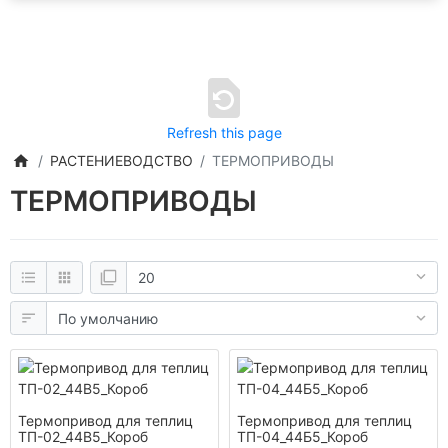
Refresh this page
РАСТЕНИЕВОДСТВО
ТЕРМОПРИВОДЫ
ТЕРМОПРИВОДЫ
Термопривод для теплиц
Термопривод для теплиц
ТП-02_44В5_Короб
ТП-04_44Б5_Короб