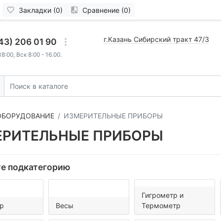
Закладки (0)
Сравнение (0)
г.Казань Сибирский тракт 47/3
43) 206 01 90
8:00, Вск 8:00 - 16.00.
 ОБОРУДОВАНИЕ
ИЗМЕРИТЕЛЬНЫЕ ПРИБОРЫ
ЕРИТЕЛЬНЫЕ ПРИБОРЫ
е подкатегорию
Гигрометр и
р
Весы
Термометр