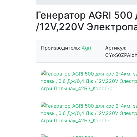
Генератор AGRI 500 
/12V,220V Электроп
Производитель:
Agri
Артикул:
CYoS0ZPAibh