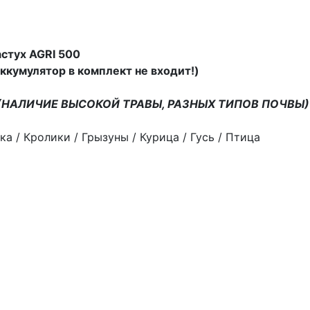
стух AGRI 500
кумулятор в комплект не входит!)
НАЛИЧИЕ ВЫСОКОЙ ТРАВЫ, РАЗНЫХ ТИПОВ ПОЧВЫ) 
а / Кролики / Грызуны / Курица / Гусь / Птица