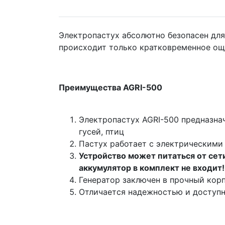
Электропастух абсолютно безопасен для
происходит только кратковременное ощ
Преимущества AGRI-500
Электропастух AGRI-500 предназнач
гусей, птиц
Пастух работает с электрическими 
Устройство может питаться от сети
аккумулятор в комплект не входит!
Генератор заключен в прочный корп
Отличается надежностью и доступн