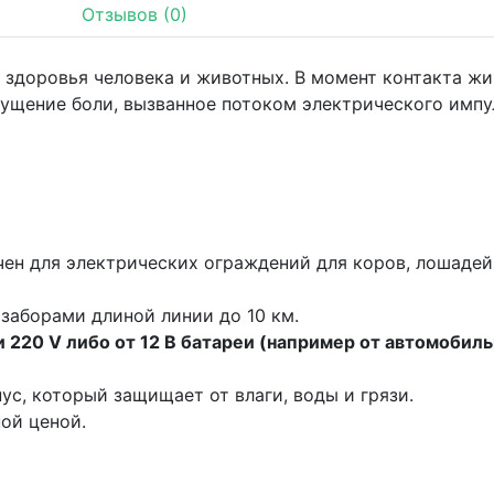
Отзывов (0)
 здоровья человека и животных. В момент контакта ж
ущение боли, вызванное потоком электрического импу
ен для электрических ограждений для коров, лошадей, 
заборами длиной линии до 10 км.
 220 V либо от 12 В батареи (например от автомобиль
ус, который защищает от влаги, воды и грязи.
ой ценой.