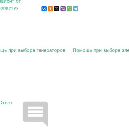
щь при выборе генераторов
Помощь при выборе эл
Ответ