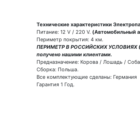
Технические характеристики Электропа
Питание: 12 V / 220 V.
(Автомобильный ак
Периметр покрытия: 4 км.
ПЕРИМЕТР В РОССИЙСКИХ УСЛОВИЯХ (
получено наш
им
и клиентами.
Предназначение: Корова / Лошадь / Собак
Сборка: Польша.
Все комплектующие сделаны: Германия
Гарантия 1 Год.