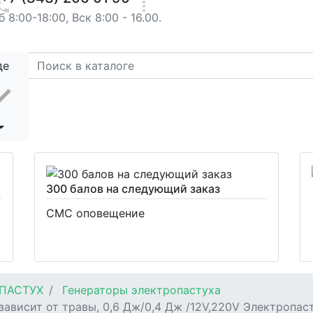
 8:00-18:00, Вск 8:00 - 16.00.
де
300 балов на следующий заказ
СМС оповещение
ПАСТУХ
Генераторы электропастуха
 зависит от травы, 0,6 Дж/0,4 Дж /12V,220V Электроп