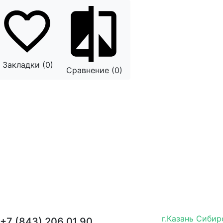
Закладки (0)
Сравнение (0)
г.Казань Сибир
+7 (843) 206 01 90