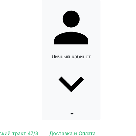
Личный кабинет
ский тракт 47/3
Доставка и Оплата