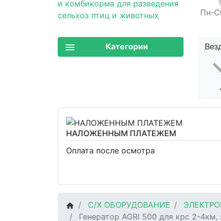
Пн-Сб
Категории
Вез
НАЛОЖЕННЫМ ПЛАТЕЖЕМ
Оплата после осмотра
С/Х ОБОРУДОВАНИЕ
ЭЛЕКТРО
Генератор AGRI 500 для крс 2-4км,