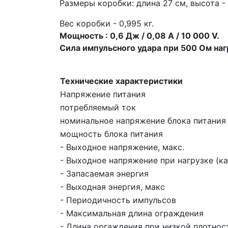
Размеры коробки: длина 27 см, высота - 
Вес коробки - 0,995 кг.
Мощность : 0,6 Дж / 0,08 А / 10 000 V.
Сила импульсного удара при 500 Ом наг
Технические характеристики
Напряжение питания
потребляемый ток
номинальное напряжение блока питания
мощность блока питания
- Выходное напряжение, макс.
- Выходное напряжение при нагрузке (к
- Запасаемая энергия
- Выходная энергия, макс
- Периодичность импульсов
- Максимальная длина ограждения
- Длина оргаждения при низкой плотнос