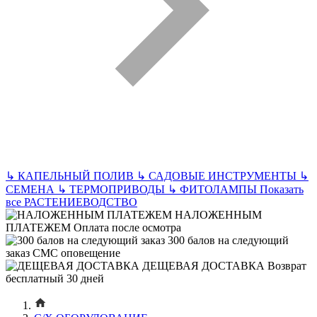
↳
КАПЕЛЬНЫЙ ПОЛИВ
↳
САДОВЫЕ ИНСТРУМЕНТЫ
↳
СЕМЕНА
↳
ТЕРМОПРИВОДЫ
↳
ФИТОЛАМПЫ
Показать
все РАСТЕНИЕВОДСТВО
НАЛОЖЕННЫМ
ПЛАТЕЖЕМ
Оплата после осмотра
300 балов на следующий
заказ
СМС оповещение
ДЕЩЕВАЯ ДОСТАВКА
Возврат
бесплатный 30 дней