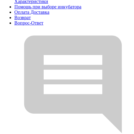
Характеристики
Помощь при выборе инкубатора
Оплата Доставка
Возврат
Вопрос-Ответ