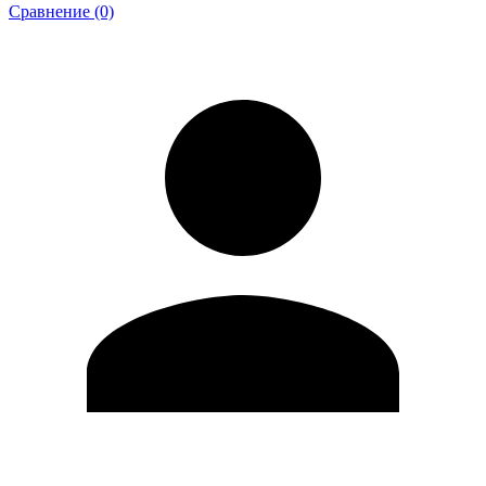
Сравнение (0)