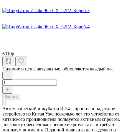
6310р.
Наличие и цены актуальные, обновляются каждый час
Купить
Автоматический инкубатор И-24 – простое и надежное
устройство из Китая Уже несколько лет это устройство от
китайского производителя пользуется активным спросом,
поскольку обеспечивает неплохие результаты и требует
минимум внимания. В данной модели акцент сделан на