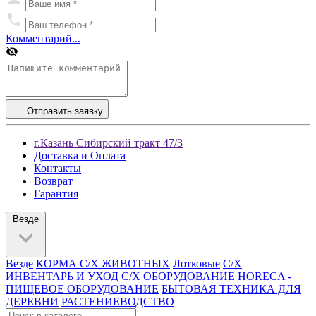
Комментарий...
Отправить заявку
г.Казань Сибирский тракт 47/3
Доставка и Оплата
Контакты
Возврат
Гарантия
Везде
Везде
КОРМА С/Х ЖИВОТНЫХ
Лотковые
С/Х
ИНВЕНТАРЬ И УХОД
С/Х ОБОРУДОВАНИЕ
HORECA -
ПИЩЕВОЕ ОБОРУДОВАНИЕ
БЫТОВАЯ ТЕХНИКА ДЛЯ
ДЕРЕВНИ
РАСТЕНИЕВОДСТВО