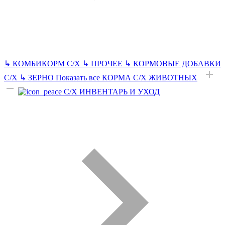
↳
КОМБИКОРМ С/Х
↳
ПРОЧЕЕ
↳
КОРМОВЫЕ ДОБАВКИ
С/Х
↳
ЗЕРНО
Показать все КОРМА С/Х ЖИВОТНЫХ
С/Х ИНВЕНТАРЬ И УХОД