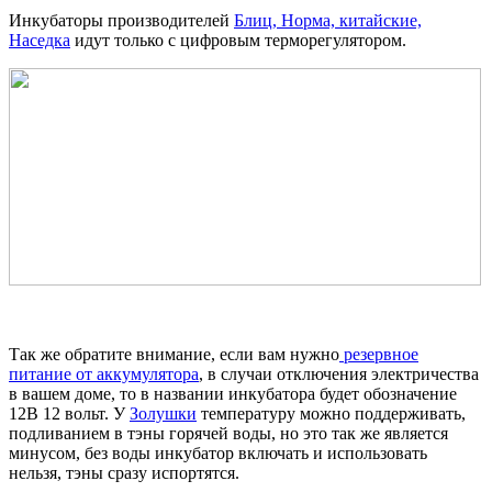
Инкубаторы производителей
Блиц, Норма, китайские,
Наседка
идут только с цифровым терморегулятором.
Так же обратите внимание, если вам нужно
резервное
питание от аккумулятора
, в случаи отключения электричества
в вашем доме, то в названии инкубатора будет обозначение
12В 12 вольт. У
Золушки
температуру можно поддерживать,
подливанием в тэны горячей воды, но это так же является
минусом, без воды инкубатор включать и использовать
нельзя, тэны сразу испортятся.