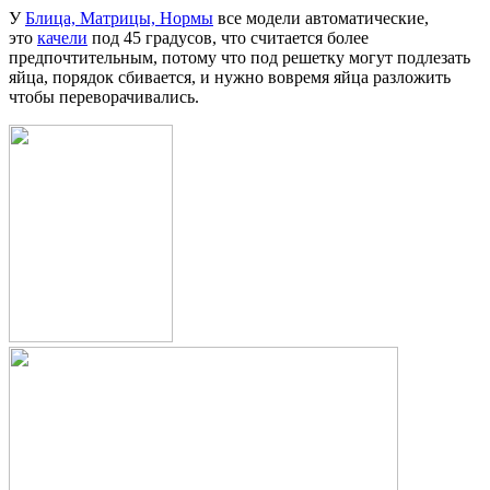
У
Блица, Матрицы, Нормы
все модели автоматические,
это
качели
под 45 градусов, что считается более
предпочтительным, потому что под решетку могут подлезать
яйца, порядок сбивается, и нужно вовремя яйца разложить
чтобы переворачивались.