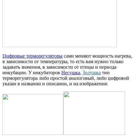
Цифровые терморегуляторы
сами меняют мощность нагрева,
в зависимости от температуры, то есть вам нужно только
задавать значения, в зависимости от птицы и периода
инкубации. У инкубаторов
Несушка
,
Золушка
тип
терморегулятора либо простой аналоговый, либо цифровой
указан в названии и описании, и на изображении