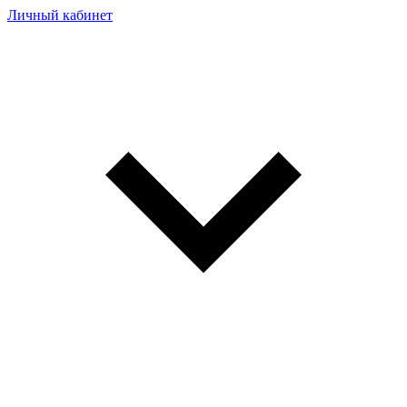
Личный кабинет