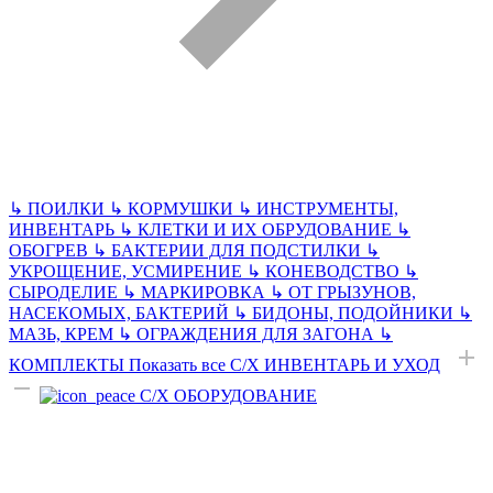
↳
ПОИЛКИ
↳
КОРМУШКИ
↳
ИНСТРУМЕНТЫ,
ИНВЕНТАРЬ
↳
КЛЕТКИ И ИХ ОБРУДОВАНИЕ
↳
ОБОГРЕВ
↳
БАКТЕРИИ ДЛЯ ПОДСТИЛКИ
↳
УКРОЩЕНИЕ, УСМИРЕНИЕ
↳
КОНЕВОДСТВО
↳
СЫРОДЕЛИЕ
↳
МАРКИРОВКА
↳
ОТ ГРЫЗУНОВ,
НАСЕКОМЫХ, БАКТЕРИЙ
↳
БИДОНЫ, ПОДОЙНИКИ
↳
МАЗЬ, КРЕМ
↳
ОГРАЖДЕНИЯ ДЛЯ ЗАГОНА
↳
КОМПЛЕКТЫ
Показать все С/Х ИНВЕНТАРЬ И УХОД
С/Х ОБОРУДОВАНИЕ