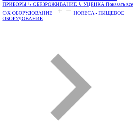
ПРИБОРЫ
↳
ОБЕЗРОЖИВАНИЕ
↳
УЦЕНКА
Показать все
С/Х ОБОРУДОВАНИЕ
HORECA - ПИЩЕВОЕ
ОБОРУДОВАНИЕ