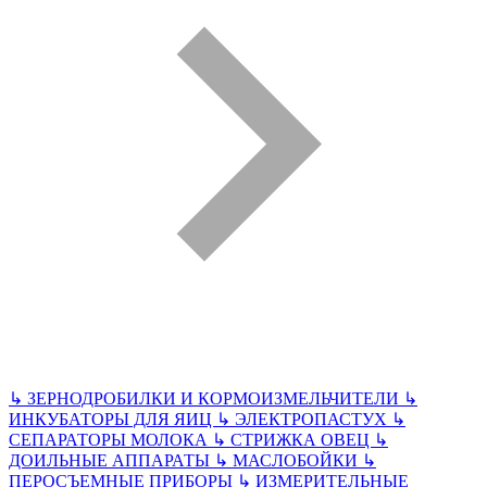
↳
ЗЕРНОДРОБИЛКИ И КОРМОИЗМЕЛЬЧИТЕЛИ
↳
ИНКУБАТОРЫ ДЛЯ ЯИЦ
↳
ЭЛЕКТРОПАСТУХ
↳
СЕПАРАТОРЫ МОЛОКА
↳
СТРИЖКА ОВЕЦ
↳
ДОИЛЬНЫЕ АППАРАТЫ
↳
МАСЛОБОЙКИ
↳
ПЕРОСЪЕМНЫЕ ПРИБОРЫ
↳
ИЗМЕРИТЕЛЬНЫЕ