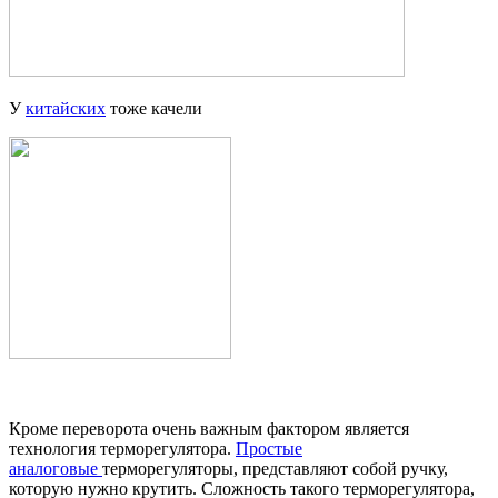
У
китайских
тоже качели
Кроме переворота очень важным фактором является
технология терморегулятора.
Простые
аналоговые
терморегуляторы, представляют собой ручку,
которую нужно крутить. Сложность такого терморегулятора,