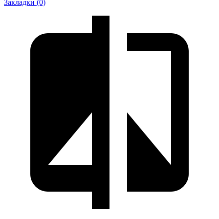
Закладки (0)