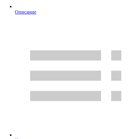
Описание