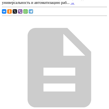
универсальность и автоматизацию раб...
→