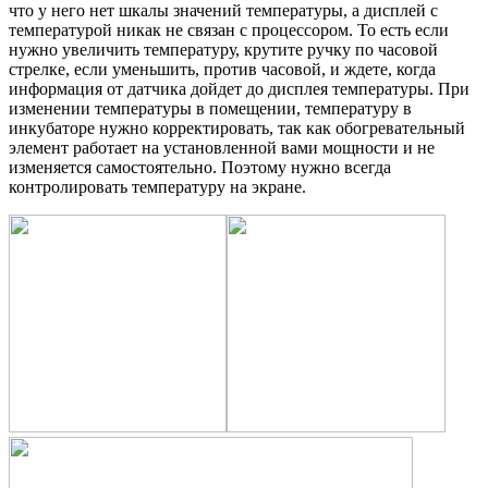
что у него нет шкалы значений температуры, а дисплей с
температурой никак не связан с процессором. То есть если
нужно увеличить температуру, крутите ручку по часовой
стрелке, если уменьшить, против часовой, и ждете, когда
информация от датчика дойдет до дисплея температуры. При
изменении температуры в помещении, температуру в
инкубаторе нужно корректировать, так как обогревательный
элемент работает на установленной вами мощности и не
изменяется самостоятельно. Поэтому нужно всегда
контролировать температуру на экране.