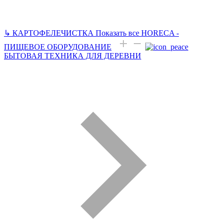
↳
КАРТОФЕЛЕЧИСТКА
Показать все HORECA -
ПИЩЕВОЕ ОБОРУДОВАНИЕ
БЫТОВАЯ ТЕХНИКА ДЛЯ ДЕРЕВНИ