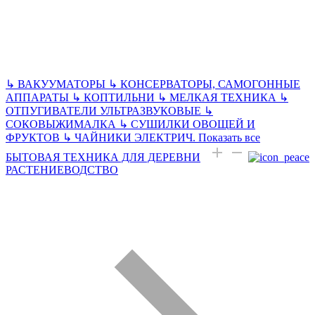
↳
ВАКУУМАТОРЫ
↳
КОНСЕРВАТОРЫ, САМОГОННЫЕ
АППАРАТЫ
↳
КОПТИЛЬНИ
↳
МЕЛКАЯ ТЕХНИКА
↳
ОТПУГИВАТЕЛИ УЛЬТРАЗВУКОВЫЕ
↳
СОКОВЫЖИМАЛКА
↳
СУШИЛКИ ОВОЩЕЙ И
ФРУКТОВ
↳
ЧАЙНИКИ ЭЛЕКТРИЧ.
Показать все
БЫТОВАЯ ТЕХНИКА ДЛЯ ДЕРЕВНИ
РАСТЕНИЕВОДСТВО