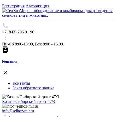
Регистрация
Авторизация
+7 (843) 206 01 90
Пн-Сб 8:00-18:00, Вск 8:00 - 16.00.
Контакты
Контакты
Заказ обратного звонка
Казань Сибирский тракт 47/3
info@selhoz-mir.ru