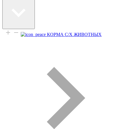
КОРМА С/Х ЖИВОТНЫХ