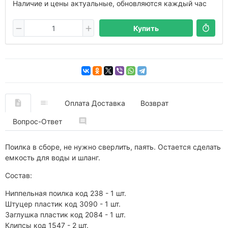
Наличие и цены актуальные, обновляются каждый час
Купить
Оплата Доставка
Возврат
Вопрос-Ответ
Поилка в сборе, не нужно сверлить, паять. Остается сделать
емкость для воды и шланг.
Состав:
Ниппельная поилка код 238 - 1 шт.
Штуцер пластик код 3090 - 1 шт.
Заглушка пластик код 2084 - 1 шт.
Клипсы код 1547 - 2 шт.