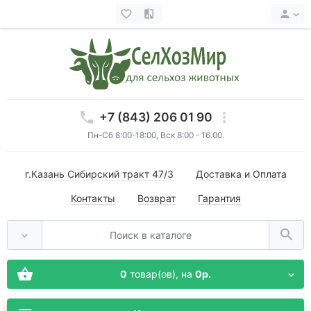
+7 (843) 206 01 90
Пн-Сб 8:00-18:00, Вск 8:00 - 16.00.
г.Казань Сибирский тракт 47/3
Доставка и Оплата
Контакты
Возврат
Гарантия
0
товар(ов),
на
0р.