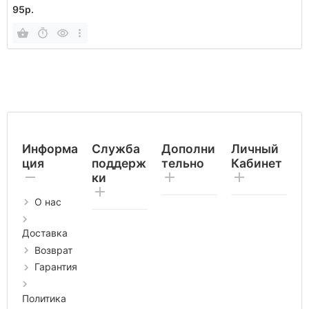
95р.
Информа
Служба
Дополни
Личный
ция
поддерж
тельно
Кабинет
ки
О нас
Доставка
Возврат
Гарантия
Политика