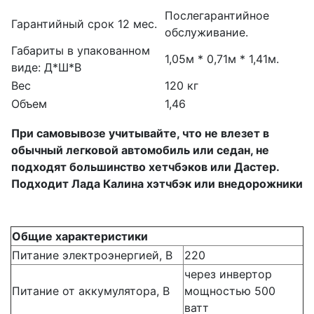
Послегарантийное
Гарантийный срок 12 мес.
обслуживание.
Габариты в упакованном
1,05м * 0,71м * 1,41м.
виде: Д*Ш*В
Вес
120 кг
Объем
1,46
При самовывозе учитывайте, что не влезет в
обычный легковой автомобиль или седан, не
подходят большинство хетчбэков или Дастер.
Подходит Лада Калина хэтчбэк или внедорожники
Общие характеристики
Питание электроэнергией, В
220
через инвертор
Питание от аккумулятора, В
мощностью 500
ватт