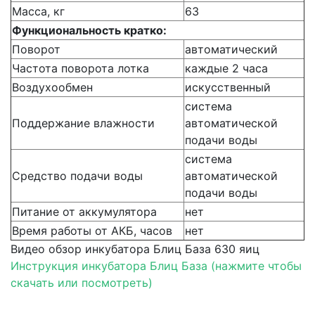
Масса, кг
63
Функциональность кратко:
Поворот
автоматический
Частота поворота лотка
каждые 2 часа
Воздухообмен
искусственный
система
Поддержание влажности
автоматической
подачи воды
система
Средство подачи воды
автоматической
подачи воды
Питание от аккумулятора
нет
Время работы от АКБ, часов
нет
Видео обзор инкубатора Блиц База 630 яиц
Инструкция инкубатора Блиц База (нажмите чтобы
скачать или посмотреть)