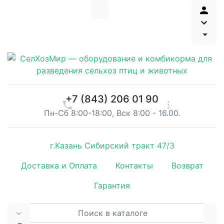
+7 (843) 206 01 90
Пн-Сб 8:00-18:00, Вск 8:00 - 16.00.
г.Казань Сибирский тракт 47/3
Доставка и Оплата
Контакты
Возврат
Гарантия