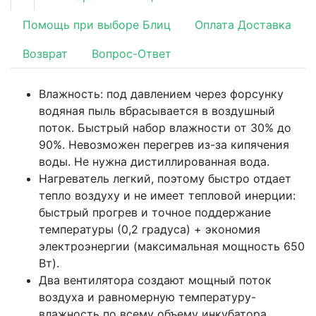
Помощь при выборе Блиц
Оплата Доставка
Возврат
Вопрос-Ответ
Влажность: под давлением через форсунку
водяная пыль вбрасывается в воздушный
поток. Быстрый набор влажности от 30% до
90%. Невозможен перегрев из-за кипячения
воды. Не нужна дистиллированная вода.
Нагреватель легкий, поэтому быстро отдает
тепло воздуху и не имеет тепловой инерции:
быстрый прогрев и точное поддержание
температуры (0,2 градуса) + экономия
электроэнергии (максимальная мощность 650
Вт).
Два вентилятора создают мощный поток
воздуха и равномерную температуру-
влажность по всему объему инкубатора.