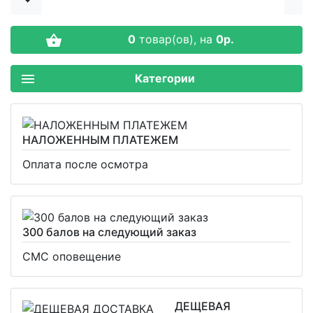
0
товар(ов),
на
0р.
Категории
НАЛОЖЕННЫМ ПЛАТЕЖЕМ
Оплата после осмотра
300 балов на следующий заказ
СМС оповещение
ДЕЩЕВАЯ