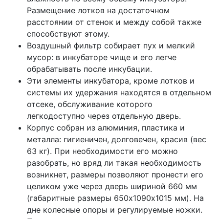
Размещение лотков на достаточном
расстоянии от стенок и между собой также
способствуют этому.
Воздушный фильтр собирает пух и мелкий
мусор: в инкубаторе чище и его легче
обрабатывать после инкубации.
Эти элементы инкубатора, кроме лотков и
системы их удержания находятся в отдельном
отсеке, обслуживание которого
легкодоступно через отдельную дверь.
Корпус собран из алюминия, пластика и
металла: гигиеничен, долговечен, красив (вес
63 кг). При необходимости его можно
разобрать, но вряд ли такая необходимость
возникнет, размеры позволяют пронести его
целиком уже через дверь шириной 660 мм
(габаритные размеры 650х1090х1015 мм). На
дне колесные опоры и регулируемые ножки.