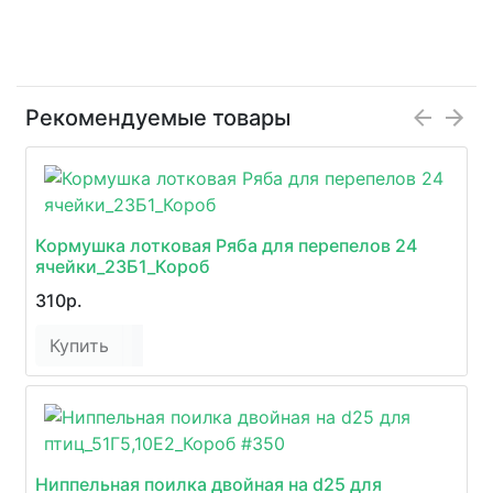
Рекомендуемые товары
Кормушка лотковая Ряба для перепелов 24
ячейки_23Б1_Короб
310р.
Купить
Ниппельная поилка двойная на d25 для