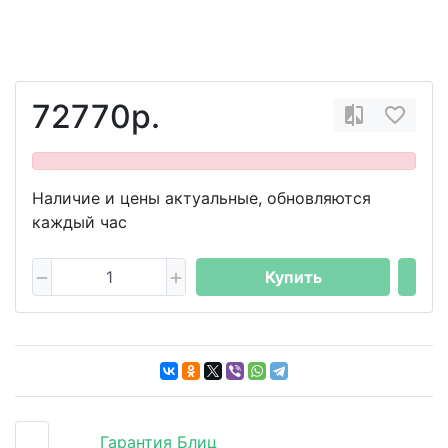
72770р.
Наличие и цены актуальные, обновляются
каждый час
Купить
Гарантия Блиц