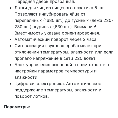
Передняя дверь прозрачная.
Лотки для яиц из пищевого пластика 5 шт.
Позволяют инкубировать яйца от
перепелиных (1680 шт.) до гусиных (лежа 220-
230 шт.), куриных (630 шт.). Внимание!
Вместимость указана ориентировочная.
Автоматический поворот через 2 часа.
Сигнализация звуковая срабатывает при
отклонении температуры, влажности или если
пропало напряжение в сети 220 вольт.
Блок управления выносной с возможностью
настройки параметров температуры и
влажности.
Цифровая электроника. Автоматическое
поддержание температуры, влажности и
поворот лотков.
Параметры: