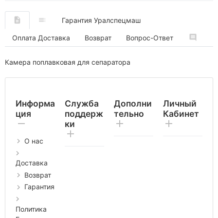
Гарантия Уралспецмаш
Оплата Доставка
Возврат
Вопрос-Ответ
Камера поплавковая для сепаратора
Информа
Служба
Дополни
Личный
ция
поддерж
тельно
Кабинет
ки
О нас
Доставка
Возврат
Гарантия
Политика