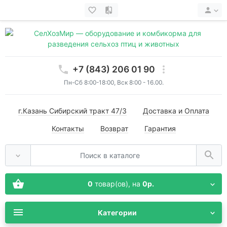
+7 (843) 206 01 90
Пн-Сб 8:00-18:00, Вск 8:00 - 16.00.
г.Казань Сибирский тракт 47/3
Доставка и Оплата
Контакты
Возврат
Гарантия
0
товар(ов),
на
0р.
Категории