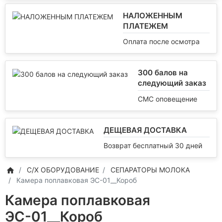
НАЛОЖЕННЫМ
ПЛАТЕЖЕМ
Оплата после осмотра
300 балов на
следующий заказ
СМС оповещение
ДЕЩЕВАЯ ДОСТАВКА
Возврат бесплатный 30 дней
С/Х ОБОРУДОВАНИЕ
СЕПАРАТОРЫ МОЛОКА
Камера поплавковая ЭС-01__Короб
Камера поплавковая
ЭС-01__Короб