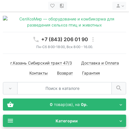
+7 (843) 206 01 90
Пн-Сб 8:00-18:00, Вск 8:00 - 16.00.
г.Казань Сибирский тракт 47/3
Доставка и Оплата
Контакты
Возврат
Гарантия
0
товар(ов),
на
0р.
Категории