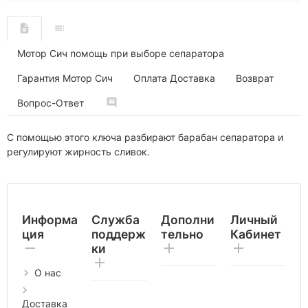
Мотор Сич помощь при выборе сепаратора
Гарантия Мотор Сич
Оплата Доставка
Возврат
Вопрос-Ответ
С помощью этого ключа разбирают барабан сепаратора и
регулируют жирность сливок.
Информа
Служба
Дополни
Личный
ция
поддерж
тельно
Кабинет
ки
О нас
Доставка