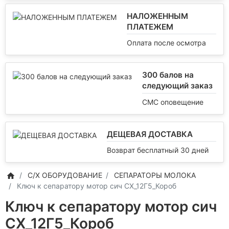
НАЛОЖЕННЫМ
ПЛАТЕЖЕМ
Оплата после осмотра
300 балов на
следующий заказ
СМС оповещение
ДЕЩЕВАЯ ДОСТАВКА
Возврат бесплатный 30 дней
С/Х ОБОРУДОВАНИЕ
СЕПАРАТОРЫ МОЛОКА
Ключ к сепаратору мотор сич СХ_12Г5_Короб
Ключ к сепаратору мотор сич
СХ_12Г5_Короб