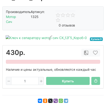
Производитель:
Артикул:
Мотор
1325
Сич
0 отзывов
Купили 9
430р.
Наличие и цены актуальные, обновляются каждый час
Купить