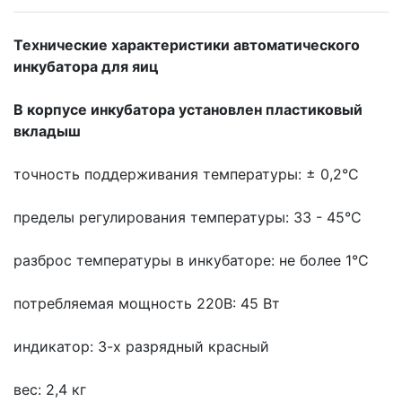
Технические характеристики автоматического
инкубатора для яиц
В корпусе инкубатора установлен пластиковый
вкладыш
точность поддерживания температуры:
± 0,2°С
пределы регулирования температуры:
33 - 45°С
разброс температуры в инкубаторе:
не более 1°С
потребляемая мощность 220В:
45 Вт
индикатор:
3-х разрядный красный
вес:
2,4 кг