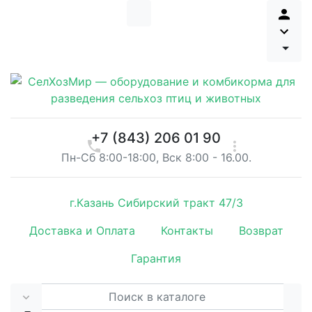
+7 (843) 206 01 90
Пн-Сб 8:00-18:00, Вск 8:00 - 16.00.
г.Казань Сибирский тракт 47/3
Доставка и Оплата
Контакты
Возврат
Гарантия