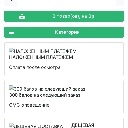
0
товар(ов),
на
0р.
Категории
НАЛОЖЕННЫМ ПЛАТЕЖЕМ
Оплата после осмотра
300 балов на следующий заказ
СМС оповещение
ДЕЩЕВАЯ