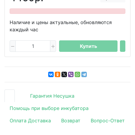
Наличие и цены актуальные, обновляются
каждый час
Купить
Гарантия Несушка
Помощь при выборе инкубатора
Оплата Доставка
Возврат
Вопрос-Ответ