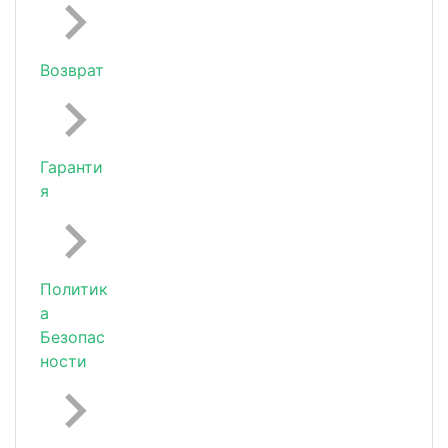
Возврат
Гаранти
я
Политик
а
Безопас
ности