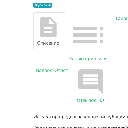
Купили 4
Гара
Описание
Характеристики
Вопрос-Ответ
Отзывов (0)
Инкубатор предназначен для инкубации и 