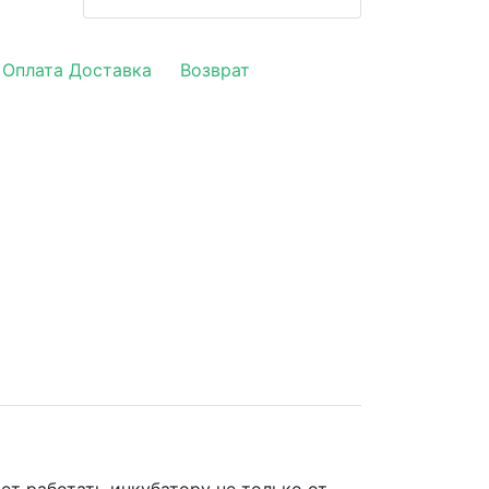
Оплата Доставка
Возврат