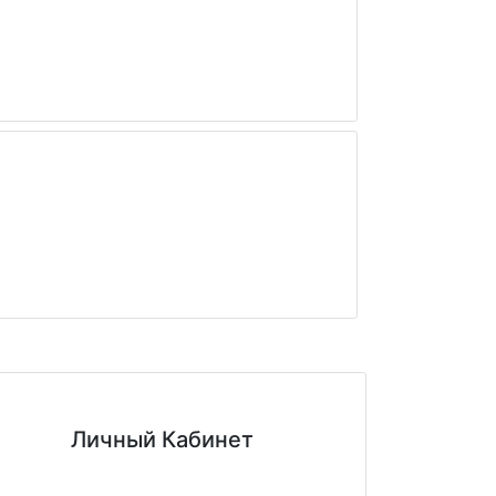
Личный Кабинет