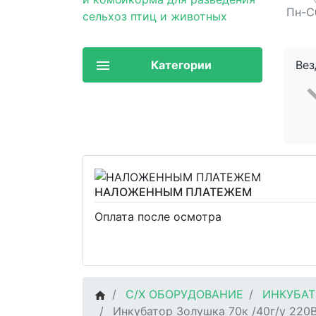
Пн-Сб
Категории
Вез
НАЛОЖЕННЫМ ПЛАТЕЖЕМ
Оплата после осмотра
С/Х ОБОРУДОВАНИЕ
ИНКУБАТ
Инкубатор Золушка 70к /40г/у 220В