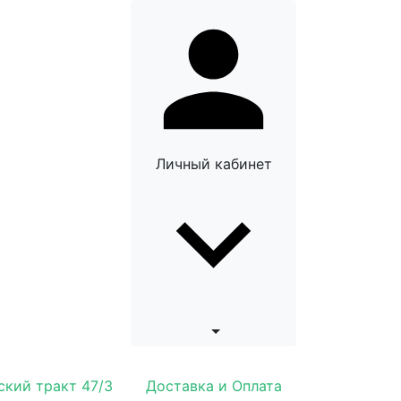
Личный кабинет
ский тракт 47/3
Доставка и Оплата