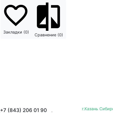
Закладки (0)
Сравнение (0)
г.Казань Сибир
+7 (843) 206 01 90