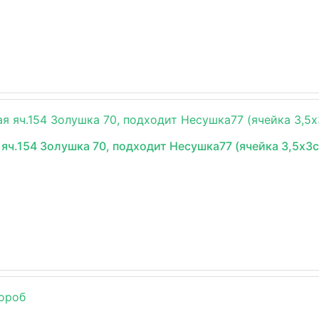
яч.154 Золушка 70, подходит Несушка77 (ячейка 3,5х3