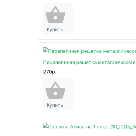
Купить
Перепелиная решетка металлическая 
270р.
Купить