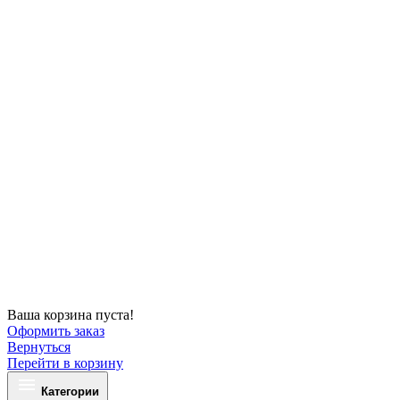
Ваша корзина пуста!
Оформить заказ
Вернуться
Перейти в корзину
Категории