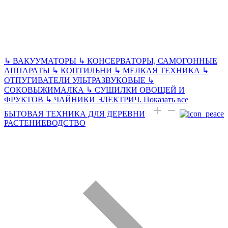
↳
ВАКУУМАТОРЫ
↳
КОНСЕРВАТОРЫ, САМОГОННЫЕ
АППАРАТЫ
↳
КОПТИЛЬНИ
↳
МЕЛКАЯ ТЕХНИКА
↳
ОТПУГИВАТЕЛИ УЛЬТРАЗВУКОВЫЕ
↳
СОКОВЫЖИМАЛКА
↳
СУШИЛКИ ОВОЩЕЙ И
ФРУКТОВ
↳
ЧАЙНИКИ ЭЛЕКТРИЧ.
Показать все
БЫТОВАЯ ТЕХНИКА ДЛЯ ДЕРЕВНИ
РАСТЕНИЕВОДСТВО