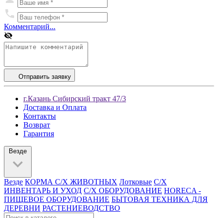
Комментарий...
Отправить заявку
г.Казань Сибирский тракт 47/3
Доставка и Оплата
Контакты
Возврат
Гарантия
Везде
Везде
КОРМА С/Х ЖИВОТНЫХ
Лотковые
С/Х
ИНВЕНТАРЬ И УХОД
С/Х ОБОРУДОВАНИЕ
HORECA -
ПИЩЕВОЕ ОБОРУДОВАНИЕ
БЫТОВАЯ ТЕХНИКА ДЛЯ
ДЕРЕВНИ
РАСТЕНИЕВОДСТВО