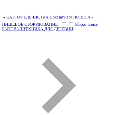
↳
КАРТОФЕЛЕЧИСТКА
Показать все HORECA -
ПИЩЕВОЕ ОБОРУДОВАНИЕ
БЫТОВАЯ ТЕХНИКА ДЛЯ ДЕРЕВНИ