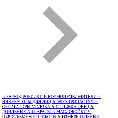
↳
ЗЕРНОДРОБИЛКИ И КОРМОИЗМЕЛЬЧИТЕЛИ
↳
ИНКУБАТОРЫ ДЛЯ ЯИЦ
↳
ЭЛЕКТРОПАСТУХ
↳
СЕПАРАТОРЫ МОЛОКА
↳
СТРИЖКА ОВЕЦ
↳
ДОИЛЬНЫЕ АППАРАТЫ
↳
МАСЛОБОЙКИ
↳
ПЕРОСЪЕМНЫЕ ПРИБОРЫ
↳
ИЗМЕРИТЕЛЬНЫЕ