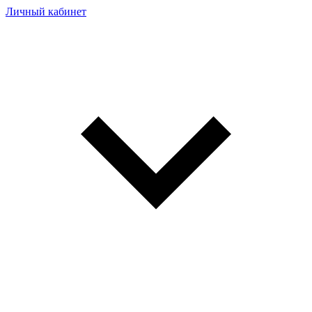
Личный кабинет