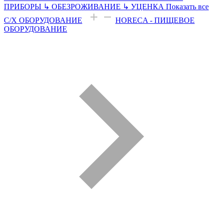
ПРИБОРЫ
↳
ОБЕЗРОЖИВАНИЕ
↳
УЦЕНКА
Показать все
С/Х ОБОРУДОВАНИЕ
HORECA - ПИЩЕВОЕ
ОБОРУДОВАНИЕ