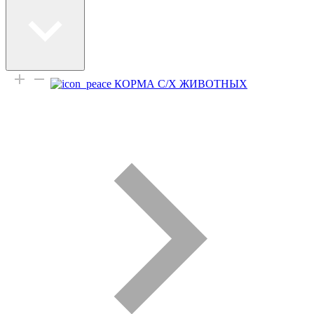
КОРМА С/Х ЖИВОТНЫХ