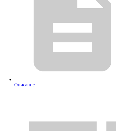
Описание