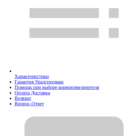
Характеристики
Гарантия Уралспецмаш
Помощь при выборе кормоизмельчителя
Оплата Доставка
Возврат
Вопрос-Ответ