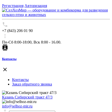
Регистрация
Авторизация
+7 (843) 206 01 90
Пн-Сб 8:00-18:00, Вск 8:00 - 16.00.
Контакты
Контакты
Заказ обратного звонка
Казань Сибирский тракт 47/3
info@selhoz-mir.ru