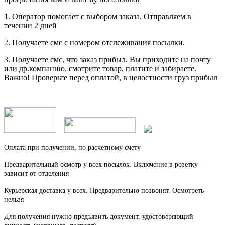
1. Оператор помогает с выбором заказа. Отправляем в
течении 2 дней
2. Получаете смс с номером отслеживания посылки.
3. Получаете смс, что заказ прибыл. Вы приходите на почту
или др.компанию, смотрите товар, платите и забираете.
Важно! Проверьте перед оплатой, в целостности груз прибыл
Оплата при получении, по расчетному счету
Предварительный осмотр у всех посылок. Включение в розетку
зависит от отделения
Курьерская доставка у всех. Предварительно позвонят. Осмотреть
нельзя
Для получения нужно предъявить документ, удостоверяющий