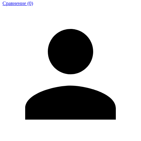
Сравнение (0)