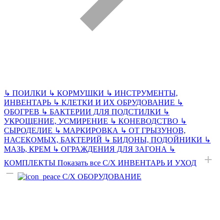
↳
ПОИЛКИ
↳
КОРМУШКИ
↳
ИНСТРУМЕНТЫ,
ИНВЕНТАРЬ
↳
КЛЕТКИ И ИХ ОБРУДОВАНИЕ
↳
ОБОГРЕВ
↳
БАКТЕРИИ ДЛЯ ПОДСТИЛКИ
↳
УКРОЩЕНИЕ, УСМИРЕНИЕ
↳
КОНЕВОДСТВО
↳
СЫРОДЕЛИЕ
↳
МАРКИРОВКА
↳
ОТ ГРЫЗУНОВ,
НАСЕКОМЫХ, БАКТЕРИЙ
↳
БИДОНЫ, ПОДОЙНИКИ
↳
МАЗЬ, КРЕМ
↳
ОГРАЖДЕНИЯ ДЛЯ ЗАГОНА
↳
КОМПЛЕКТЫ
Показать все С/Х ИНВЕНТАРЬ И УХОД
С/Х ОБОРУДОВАНИЕ