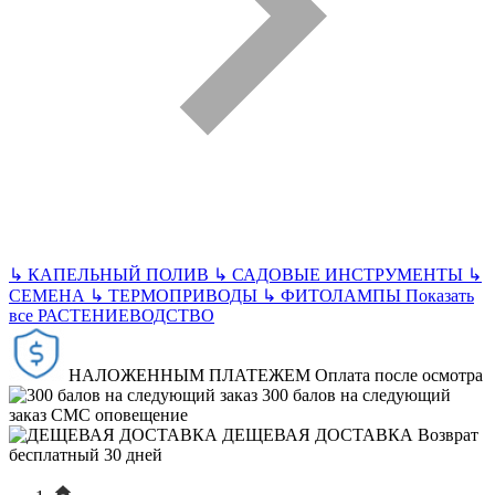
↳
КАПЕЛЬНЫЙ ПОЛИВ
↳
САДОВЫЕ ИНСТРУМЕНТЫ
↳
СЕМЕНА
↳
ТЕРМОПРИВОДЫ
↳
ФИТОЛАМПЫ
Показать
все РАСТЕНИЕВОДСТВО
НАЛОЖЕННЫМ ПЛАТЕЖЕМ
Оплата после осмотра
300 балов на следующий
заказ
СМС оповещение
ДЕЩЕВАЯ ДОСТАВКА
Возврат
бесплатный 30 дней