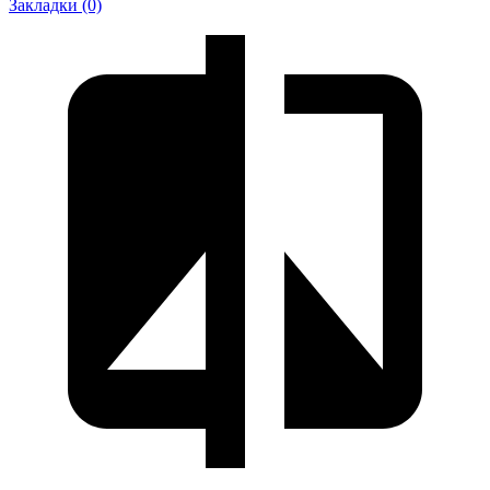
Закладки (0)