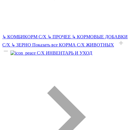
↳
КОМБИКОРМ С/Х
↳
ПРОЧЕЕ
↳
КОРМОВЫЕ ДОБАВКИ
С/Х
↳
ЗЕРНО
Показать все КОРМА С/Х ЖИВОТНЫХ
С/Х ИНВЕНТАРЬ И УХОД