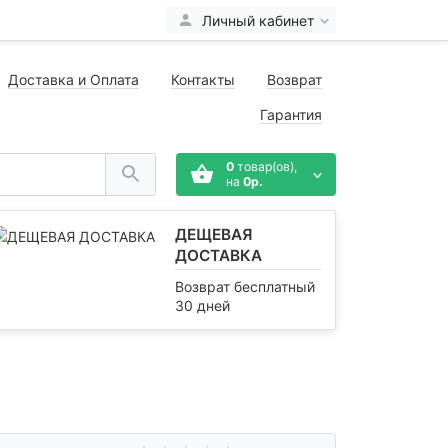
Личный кабинет
Доставка и Оплата
Контакты
Возврат
Гарантия
0
товар(ов),
на
0р.
ДЕЩЕВАЯ
ДОСТАВКА
Возврат бесплатный
30 дней