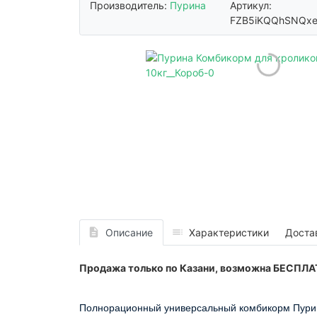
Производитель:
Пурина
Артикул:
FZB5iKQQhSNQxe
Описание
Характеристики
Доста
Продажа только по Казани, возможна БЕСПЛ
Полнорационный универсальный комбикорм Пурина 